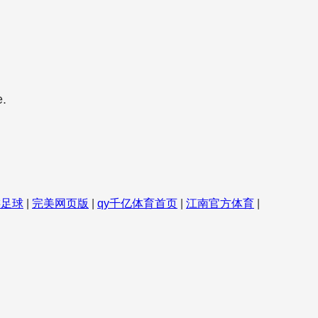
e.
。
游足球
|
完美网页版
|
qy千亿体育首页
|
江南官方体育
|